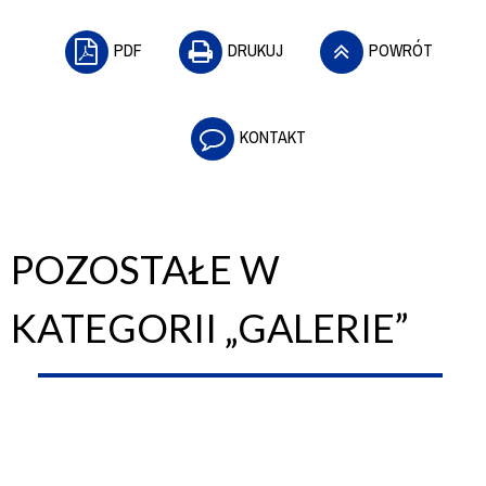
PDF
DRUKUJ
POWRÓT
KONTAKT
POZOSTAŁE W
KATEGORII „GALERIE”