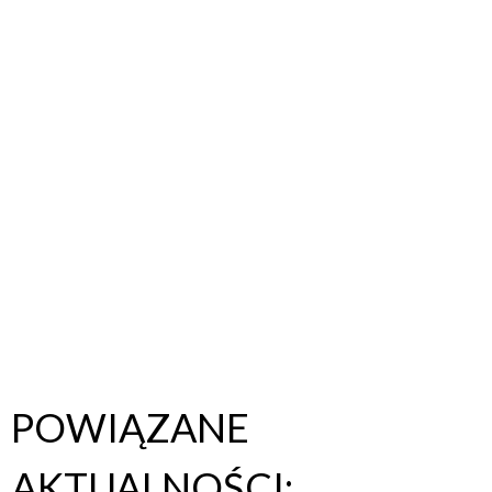
POWIĄZANE
AKTUALNOŚCI: