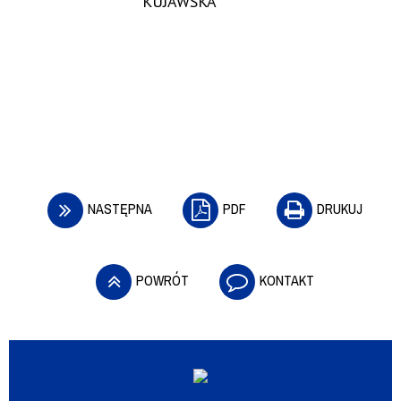
KUJAWSKA
NASTĘPNA
PDF
DRUKUJ
POWRÓT
KONTAKT