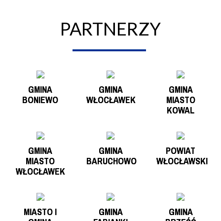
PARTNERZY
GMINA
GMINA
GMINA
BONIEWO
WŁOCŁAWEK
MIASTO
KOWAL
GMINA
GMINA
POWIAT
MIASTO
BARUCHOWO
WŁOCŁAWSKI
WŁOCŁAWEK
MIASTO I
GMINA
GMINA