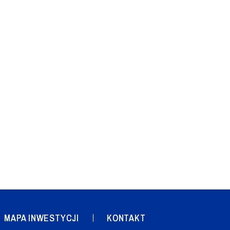
MAPA INWESTYCJI
KONTAKT