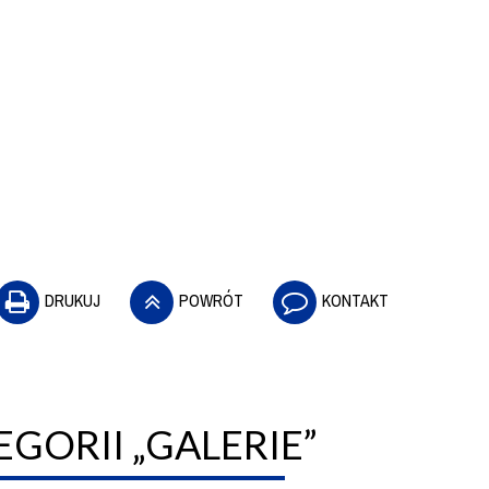
DRUKUJ
POWRÓT
KONTAKT
GORII „GALERIE”