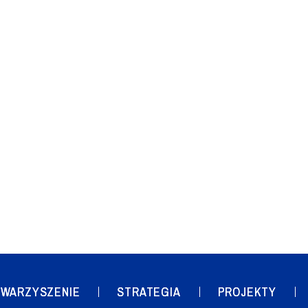
WARZYSZENIE
STRATEGIA
PROJEKTY