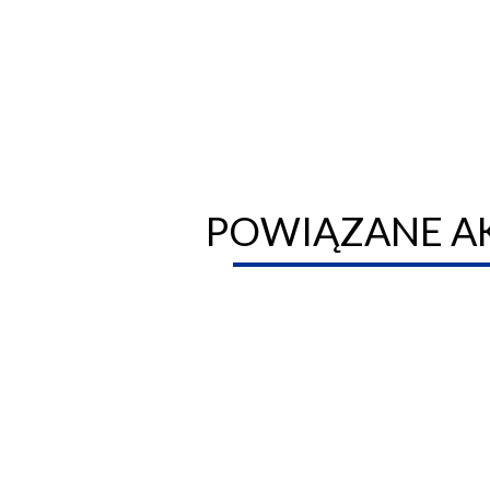
POWIĄZANE A