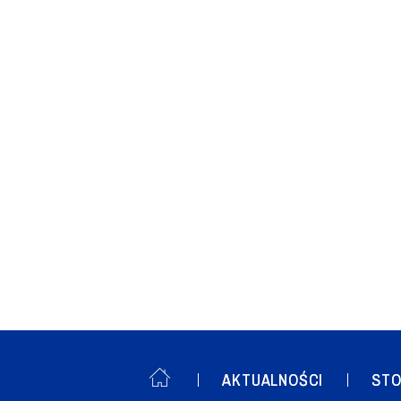
AKTUALNOŚCI
STO