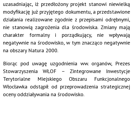
uzasadniając, iż przedłożony projekt stanowi niewielką
modyfikację już przyjętego dokumentu, a przedstawione
działania realizowane zgodnie z przepisami odrębnymi,
nie stanowią zagrożenia dla środowiska. Zmiany mają
charakter formalny i porządkujący, nie wpływają
negatywnie na środowisko, w tym znacząco negatywnie
na obszary Natura 2000.
Biorąc pod uwagę uzgodnienia ww. organów, Prezes
Stowarzyszenia WŁOF – Zintegrowane Inwestycje
Terytorialne Miejskiego Obszaru Funkcjonalnego
Włocławka odstąpił od przeprowadzenia strategicznej
oceny oddziaływania na środowisko.