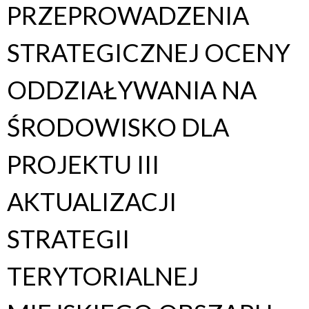
PRZEPROWADZENIA
STRATEGICZNEJ OCENY
ODDZIAŁYWANIA NA
ŚRODOWISKO DLA
PROJEKTU III
AKTUALIZACJI
STRATEGII
TERYTORIALNEJ