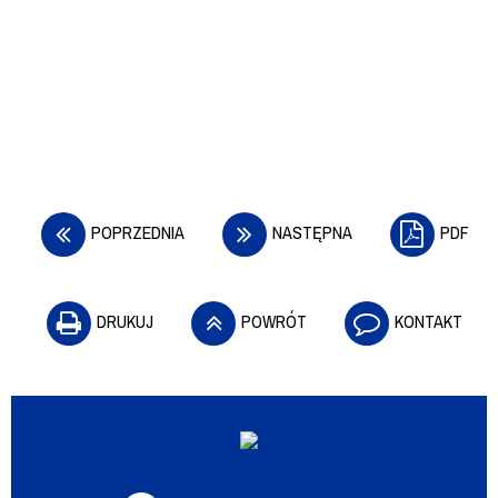
POPRZEDNIA
NASTĘPNA
PDF
DRUKUJ
POWRÓT
KONTAKT