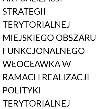
STRATEGII
TERYTORIALNEJ
MIEJSKIEGO OBSZARU
FUNKCJONALNEGO
WŁOCŁAWKA W
RAMACH REALIZACJI
POLITYKI
TERYTORIALNEJ