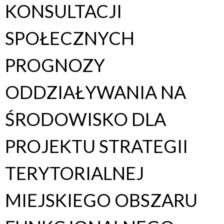
KONSULTACJI
SPOŁECZNYCH
PROGNOZY
ODDZIAŁYWANIA NA
ŚRODOWISKO DLA
PROJEKTU STRATEGII
TERYTORIALNEJ
MIEJSKIEGO OBSZARU