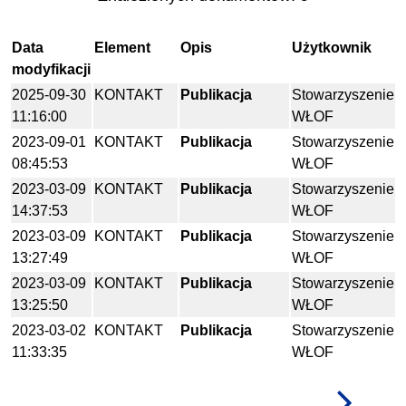
Data
Element
Opis
Użytkownik
modyfikacji
2025-09-30
KONTAKT
Publikacja
Stowarzyszenie
11:16:00
WŁOF
2023-09-01
KONTAKT
Publikacja
Stowarzyszenie
08:45:53
WŁOF
2023-03-09
KONTAKT
Publikacja
Stowarzyszenie
14:37:53
WŁOF
2023-03-09
KONTAKT
Publikacja
Stowarzyszenie
13:27:49
WŁOF
2023-03-09
KONTAKT
Publikacja
Stowarzyszenie
13:25:50
WŁOF
2023-03-02
KONTAKT
Publikacja
Stowarzyszenie
11:33:35
WŁOF