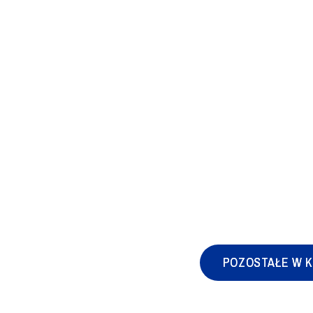
POZOSTAŁE W K