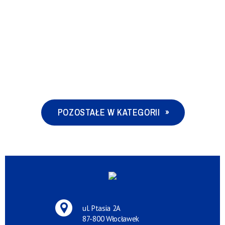
POZOSTAŁE W KATEGORII
ul. Ptasia 2A
87-800 Włocławek