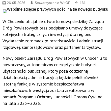
26-05-2026
Stowarzyszenie WŁOF
131
W Choceniu oficjalnie otwarto nową siedzibę Zarządu
Dróg Powiatowych oraz podpisano umowy dotyczące
kolejnych strategicznych inwestycji dla regionu.
Wydarzenie zgromadziło przedstawicieli administracji
rządowej, samorządowców oraz parlamentarzystów.
Nowy obiekt Zarządu Dróg Powiatowych w Choceniu to
nowoczesny, autonomiczny energetycznie budynek
użyteczności publicznej, który poza codzienną
działalnością administracyjną będzie pełnił również
istotną funkcję w systemie bezpieczeństwa
mieszkańców. Inwestycja została zrealizowana w
ramach Programu Ochrony Ludności i Obrony Cywilnej
na lata 2025–2026.