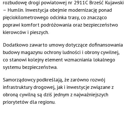
rozbudowę drogi powiatowej nr 2911C Brześć Kujawski
– Humlin. Inwestycja obejmie modernizację ponad
pięciokilometrowego odcinka trasy, co znacząco
poprawi komfort podróżowania oraz bezpieczeństwo
kierowców i pieszych.
Dodatkowo zawarto umowy dotyczące dofinansowania
budowy magazynu ochrony ludności i obrony cywilnej,
co stanowi kolejny element wzmacniania lokalnego
systemu bezpieczeństwa.
Samorządowcy podkreślają, że zarówno rozwój
infrastruktury drogowej, jak i inwestycje związane z
obroną cywilną są dziś jednym z najważniejszych
priorytetów dla regionu.