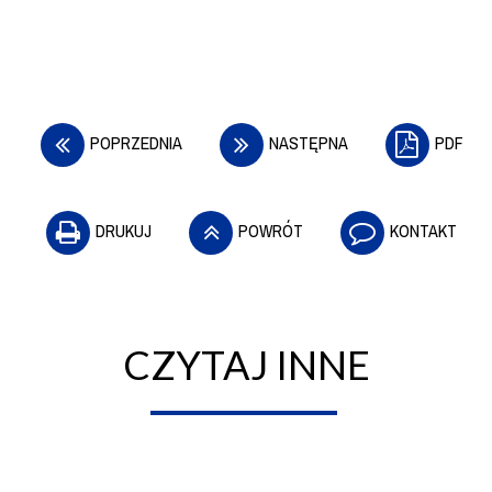
POPRZEDNIA
NASTĘPNA
PDF
DRUKUJ
POWRÓT
KONTAKT
CZYTAJ INNE