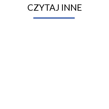
CZYTAJ INNE