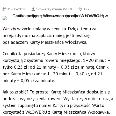
19-05-2026
Stowarzyszenie WŁOF
127
Weszły w życie zmiany w cenniku. Dzięki temu za
przejazdy można zapłacić mniej, jeśli jest się
posiadaczem Karty Mieszkańca Włocławka.
Cennik dla posiadaczy Karty Mieszkańca, którzy
korzystają z systemu roweru miejskiego: 1–20 minut –
tylko 0,25 zł; od 21 minuty – 0,03 zł za minutę. Cennik
bez Karty Mieszkańca: 1–20 minut – 0,40 zł, od 21
minuty – 0,05 zł za minutę.
Jak to zrobić? To proste. Kartę Mieszkańca dopisuje się
podczas wypożyczenia roweru. Wystarczy zrobić to raz, a
system zapamięta numer Karty na przyszłość. Warto
korzystać z WŁOWERU z Kartą Mieszkańca Włocławka,