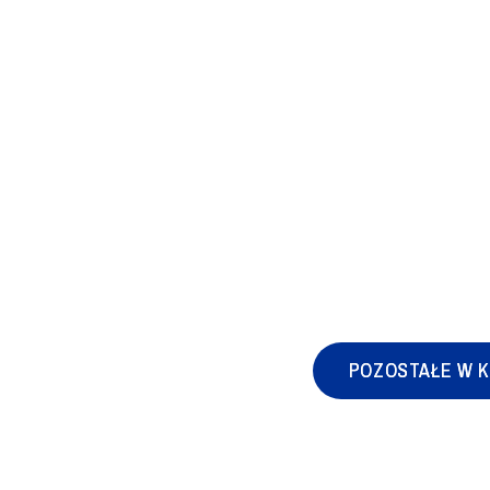
POZOSTAŁE W K