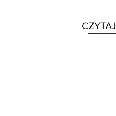
CZYTAJ