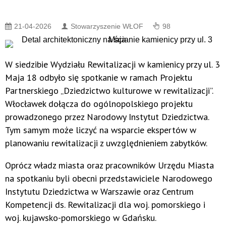
21-04-2026
Stowarzyszenie WŁOF
98
W siedzibie Wydziału Rewitalizacji w kamienicy przy ul. 3
Maja 18 odbyło się spotkanie w ramach Projektu
Partnerskiego „Dziedzictwo kulturowe w rewitalizacji”.
Włocławek dołącza do ogólnopolskiego projektu
prowadzonego przez Narodowy Instytut Dziedzictwa.
Tym samym może liczyć na wsparcie ekspertów w
planowaniu rewitalizacji z uwzględnieniem zabytków.
Oprócz władz miasta oraz pracowników Urzędu Miasta
na spotkaniu byli obecni przedstawiciele Narodowego
Instytutu Dziedzictwa w Warszawie oraz Centrum
Kompetencji ds. Rewitalizacji dla woj. pomorskiego i
woj. kujawsko-pomorskiego w Gdańsku.