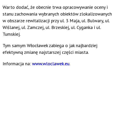
Warto dodać, że obecnie trwa opracowywanie oceny i
stanu zachowania wybranych obiektów zlokalizowanych
w obszarze rewitalizacji przy ul. 3 Maja, ul. Bulwary, ul.
Wiślanej, ul. Zamczej, ul. Brzeskiej, ul. Cyganka i ul.
Tumskiej.
Tym samym Włocławek zabiega o jak najbardziej
efektywną zmianę najstarszej części miasta.
Informacja na:
www.wloclawek.eu
.