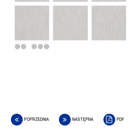
POPRZEDNIA
NASTĘPNA
PDF