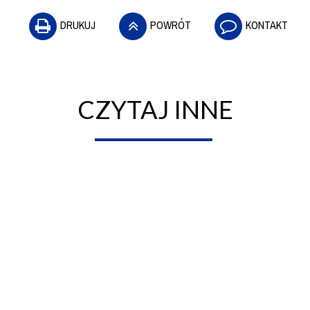
DRUKUJ
POWRÓT
KONTAKT
CZYTAJ INNE