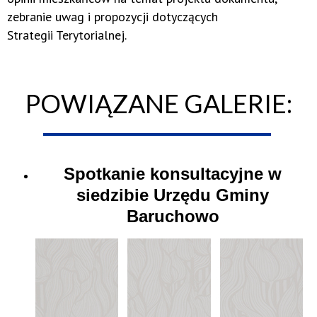
zebranie uwag i propozycji dotyczących
Strategii Terytorialnej.
POWIĄZANE GALERIE:
Spotkanie konsultacyjne w
siedzibie Urzędu Gminy
Baruchowo