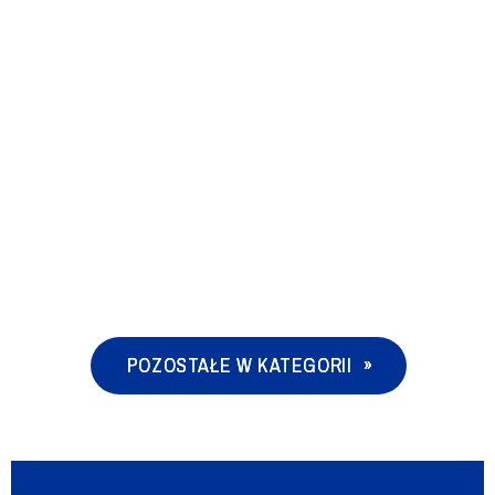
POZOSTAŁE W KATEGORII