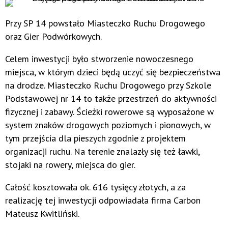
Przy SP 14 powstało Miasteczko Ruchu Drogowego
oraz Gier Podwórkowych.
Celem inwestycji było stworzenie nowoczesnego
miejsca, w którym dzieci będą uczyć się bezpieczeństwa
na drodze. Miasteczko Ruchu Drogowego przy Szkole
Podstawowej nr 14 to także przestrzeń do aktywności
fizycznej i zabawy. Ścieżki rowerowe są wyposażone w
system znaków drogowych poziomych i pionowych, w
tym przejścia dla pieszych zgodnie z projektem
organizacji ruchu. Na terenie znalazły się też ławki,
stojaki na rowery, miejsca do gier.
Całość kosztowała ok. 616 tysięcy złotych, a za
realizację tej inwestycji odpowiadała firma Carbon
Mateusz Kwitliński.