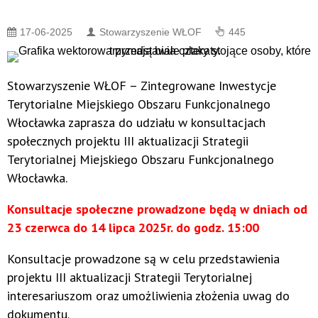
17-06-2025
Stowarzyszenie WŁOF
445
Stowarzyszenie WŁOF – Zintegrowane Inwestycje
Terytorialne Miejskiego Obszaru Funkcjonalnego
Włocławka zaprasza do udziału w konsultacjach
społecznych projektu III aktualizacji Strategii
Terytorialnej Miejskiego Obszaru Funkcjonalnego
Włocławka.
Konsultacje społeczne prowadzone będą w dniach od
23 czerwca do 14 lipca 2025r. do godz. 15:00
Konsultacje prowadzone są w celu przedstawienia
projektu III aktualizacji Strategii Terytorialnej
interesariuszom oraz umożliwienia złożenia uwag do
dokumentu.