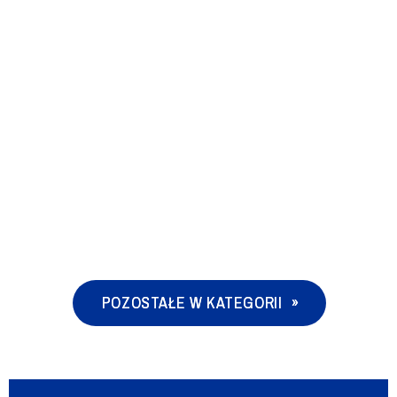
POZOSTAŁE W KATEGORII