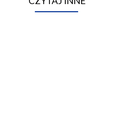
CZYTAJ INNE